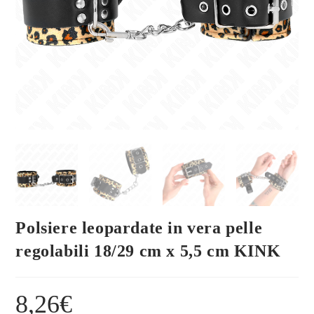
Polsiere leopardate in vera pelle
regolabili 18/29 cm x 5,5 cm KINK
8,26
€