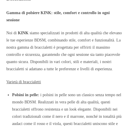
Gamma di polsiere KINK: stile, comfort e controllo in ogni
sessione
Noi di
KINK
siamo specializzati in prodotti di alta qualità che elevano
le tue esperienze BDSM, combinando stile, comfort e funzionalità. La
nostra gamma di braccialetti è progettata per offrirti il massimo
controllo e sicurezza, garantendo che ogni sessione sia tanto piacevole
quanto sicura. Disponibili in vari colori, stili e materiali, i nostri
braccialetti si adattano a tutte le preferenze e livelli di esperienza.
Varietà di braccialetti
Polsini in pelle:
i polsini in pelle sono un classico senza tempo nel
mondo BDSM. Realizzati in vera pelle di alta qualità, questi
braccialetti offrono resistenza e un look elegante. Disponibili nei
colori tradizionali come il nero e il marrone, nonché in tonalità più
audaci come il rosso e il viola, questi braccialetti uniscono stile e