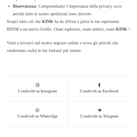
Riservatezza:
Comprendiamo l’importanza della privacy, ecco
perché tutte le nostre spedizioni sono discrete.
Scopri tutto ciò che
KINK
ha da offrire e porta le tue esperienze
BDSM a un nuovo livello. Osate esplorare, osate sentire, osate
KINK
!
Vieni a trovarci nel nostro negozio online e trova gli articoli che
renderanno realtà le tue fantasie più intime.
Condividi su Instagram
Condividi su Facebook
Condividi su WhatsApp
Condividi su Telegram