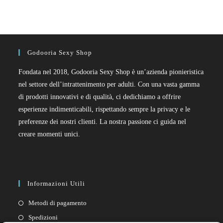
Godooria Sexy Shop
Fondata nel 2018, Godooria Sexy Shop è un’azienda pionieristica
nel settore dell’intrattenimento per adulti. Con una vasta gamma
di prodotti innovativi e di qualità, ci dedichiamo a offrire
esperienze indimenticabili, rispettando sempre la privacy e le
preferenze dei nostri clienti. La nostra passione ci guida nel
creare momenti unici.
Informazioni Utili
Metodi di pagamento
Spedizioni