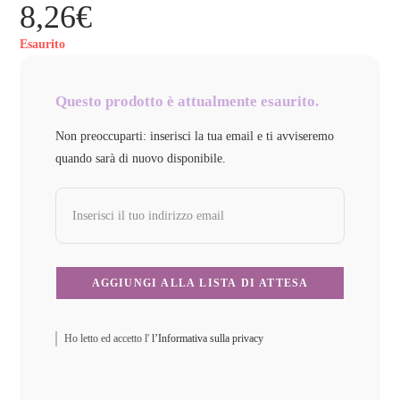
8,26
€
Esaurito
Questo prodotto è attualmente esaurito.
Non preoccuparti: inserisci la tua email e ti avviseremo
quando sarà di nuovo disponibile.
Ho letto ed accetto l'
l’Informativa sulla privacy