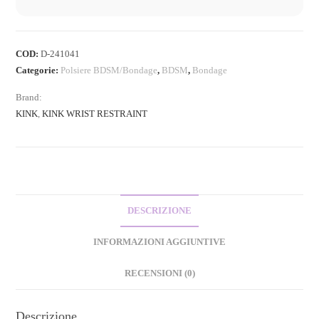
COD:
D-241041
Categorie:
Polsiere BDSM/Bondage
,
BDSM
,
Bondage
Brand:
KINK
,
KINK WRIST RESTRAINT
DESCRIZIONE
INFORMAZIONI AGGIUNTIVE
RECENSIONI (0)
Descrizione