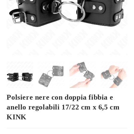
Polsiere nere con doppia fibbia e
anello regolabili 17/22 cm x 6,5 cm
KINK