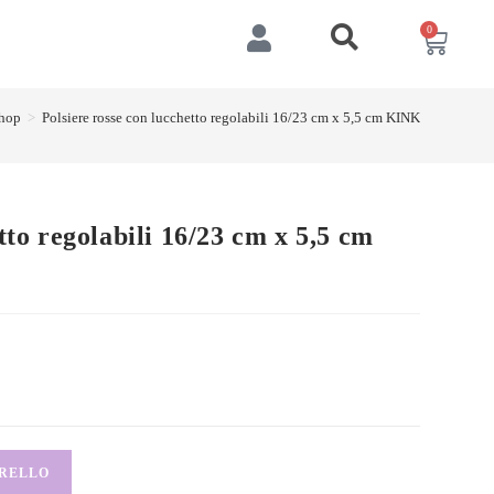
0
hop
>
Polsiere rosse con lucchetto regolabili 16/23 cm x 5,5 cm KINK
tto regolabili 16/23 cm x 5,5 cm
RRELLO