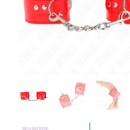
DESCRIZIONE