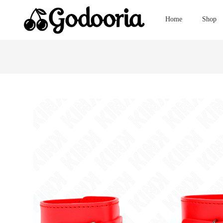
Home
Shop