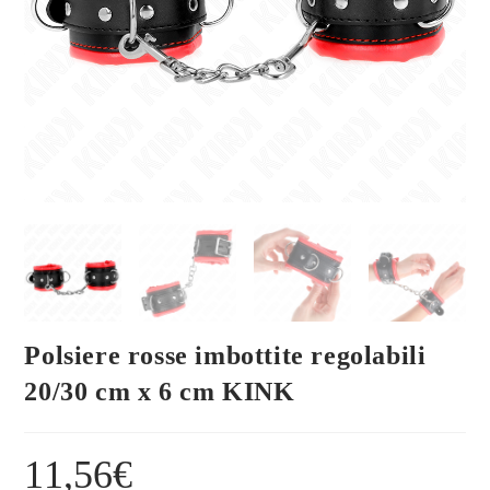
Polsiere rosse imbottite regolabili
20/30 cm x 6 cm KINK
11,56
€