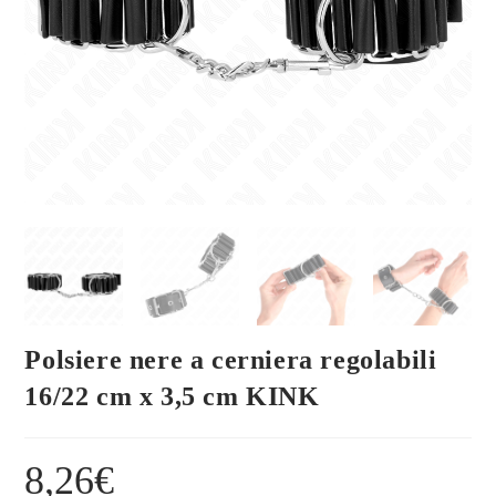
Polsiere nere a cerniera regolabili
16/22 cm x 3,5 cm KINK
8,26
€