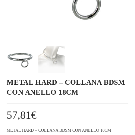
METAL HARD – COLLANA BDSM
CON ANELLO 18CM
57,81
€
METAL HARD – COLLANA BDSM CON ANELLO 18CM