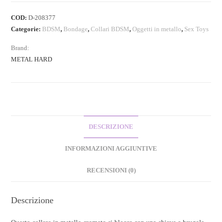
COD:
D-208377
Categorie:
BDSM
,
Bondage
,
Collari BDSM
,
Oggetti in metallo
,
Sex Toys
Brand:
METAL HARD
DESCRIZIONE
INFORMAZIONI AGGIUNTIVE
RECENSIONI (0)
Descrizione