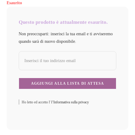
Esaurito
Questo prodotto è attualmente esaurito.
Non preoccuparti: inserisci la tua email e ti avviseremo
quando sarà di nuovo disponibile.
Ho letto ed accetto l'
l’Informativa sulla privacy