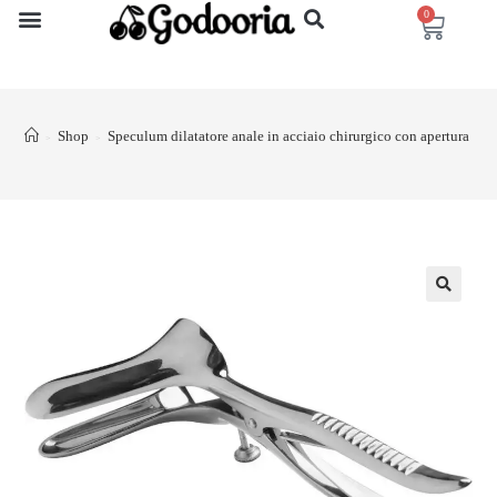
0
Shop
Speculum dilatatore anale in acciaio chirurgico con apertura 
>
>