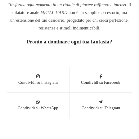
Trasforma ogni momento in un rituale di piacere raffinato e intenso.
Il
dilatatore anale
METAL HARD
non è un semplice accessorio, ma
un’estensione del tuo desiderio, progettato per chi cerca perfezione,
resistenza e stimoli indimenticabili.
Pronto a dominare ogni tua fantasia?
Condividi su Instagram
Condividi su Facebook
Condividi su WhatsApp
Condividi su Telegram