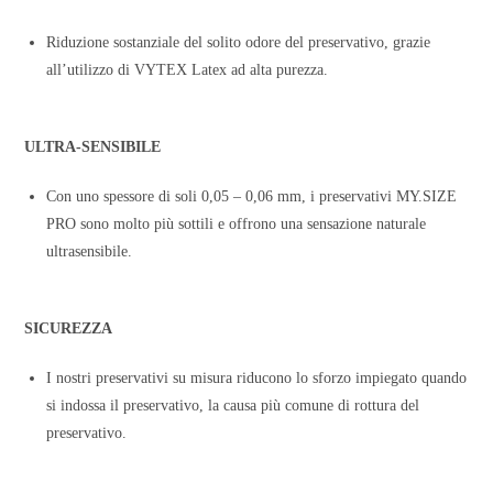
Riduzione sostanziale del solito odore del preservativo, grazie
all’utilizzo di VYTEX Latex ad alta purezza.
ULTRA-SENSIBILE
Con uno spessore di soli 0,05 – 0,06 mm, i preservativi MY.SIZE
PRO sono molto più sottili e offrono una sensazione naturale
ultrasensibile.
SICUREZZA
I nostri preservativi su misura riducono lo sforzo impiegato quando
si indossa il preservativo, la causa più comune di rottura del
preservativo.