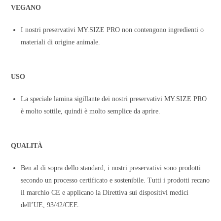
VEGANO
I nostri preservativi MY.SIZE PRO non contengono ingredienti o
materiali di origine animale.
USO
La speciale lamina sigillante dei nostri preservativi MY.SIZE PRO
è molto sottile, quindi è molto semplice da aprire.
QUALITÀ
Ben al di sopra dello standard, i nostri preservativi sono prodotti
secondo un processo certificato e sostenibile. Tutti i prodotti recano
il marchio CE e applicano la Direttiva sui dispositivi medici
dell’UE, 93/42/CEE.