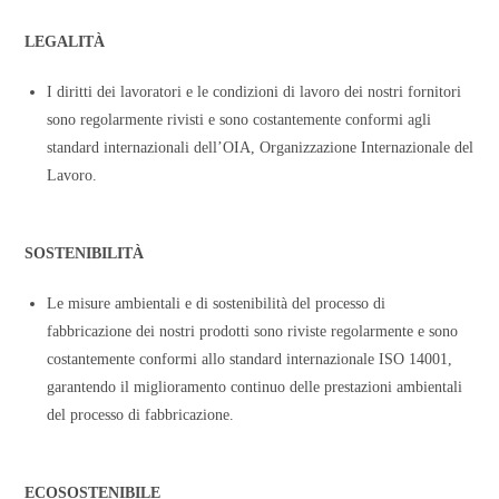
LEGALITÀ
I diritti dei lavoratori e le condizioni di lavoro dei nostri fornitori
sono regolarmente rivisti e sono costantemente conformi agli
standard internazionali dell’OIA, Organizzazione Internazionale del
Lavoro.
SOSTENIBILITÀ
Le misure ambientali e di sostenibilità del processo di
fabbricazione dei nostri prodotti sono riviste regolarmente e sono
costantemente conformi allo standard internazionale ISO 14001,
garantendo il miglioramento continuo delle prestazioni ambientali
del processo di fabbricazione.
ECOSOSTENIBILE