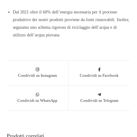
Dal 2021 oltre il 60% dell’energia necessaria per il processo
produttivo dei nostri prodotti proviene da fonti rinnovabili. Inoltre,
seguiamo uno schema rigoroso di riciclaggio dell’acqua e di
utilizzo dell’acqua piovana.
Condividi su Instagram
Condividi su Facebook
Condividi su WhatsApp
Condividi su Telegram
Prodotti correlati