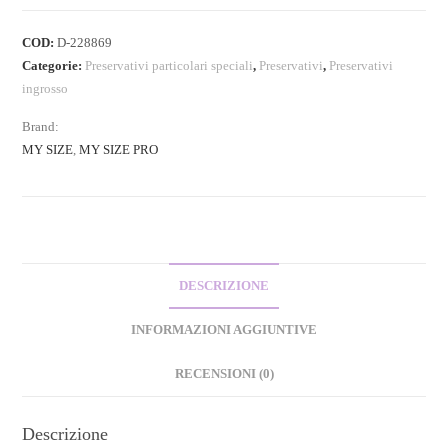
COD:
D-228869
Categorie:
Preservativi particolari speciali
,
Preservativi
,
Preservativi
ingrosso
Brand:
MY SIZE
,
MY SIZE PRO
DESCRIZIONE
INFORMAZIONI AGGIUNTIVE
RECENSIONI (0)
Descrizione