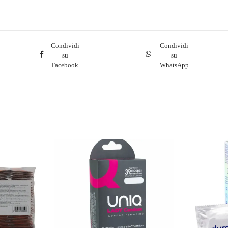
Condividi
Condividi
su
su
Facebook
WhatsApp