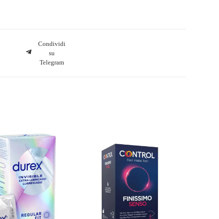
Condividi
su
Telegram