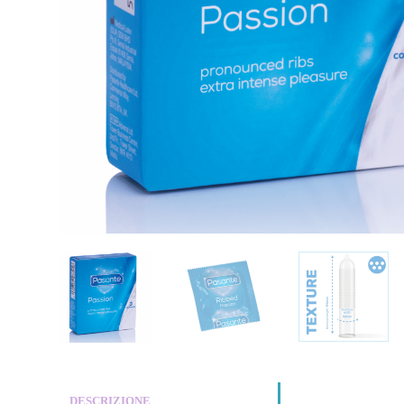
DESCRIZIONE