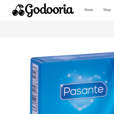
Home
Shop