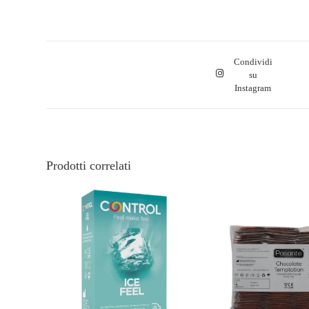
Condividi
su
Instagram
Prodotti correlati