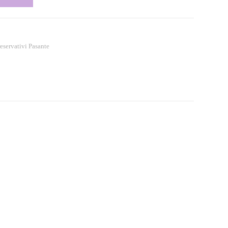
eservativi Pasante