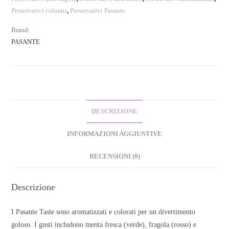
Preservativi colorati
,
Preservativi Pasante
Brand:
PASANTE
DESCRIZIONE
INFORMAZIONI AGGIUNTIVE
RECENSIONI (0)
Descrizione
I Pasante Taste sono aromatizzati e colorati per un divertimento
goloso. I gusti includono menta fresca (verde), fragola (rosso) e