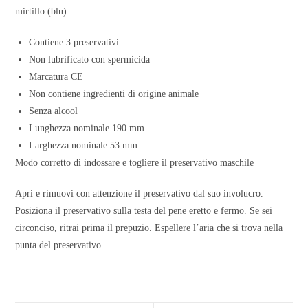
mirtillo (blu).
Contiene 3 preservativi
Non lubrificato con spermicida
Marcatura CE
Non contiene ingredienti di origine animale
Senza alcool
Lunghezza nominale 190 mm
Larghezza nominale 53 mm
Modo corretto di indossare e togliere il preservativo maschile
Apri e rimuovi con attenzione il preservativo dal suo involucro.
Posiziona il preservativo sulla testa del pene eretto e fermo. Se sei
circonciso, ritrai prima il prepuzio. Espellere l’aria che si trova nella
punta del preservativo