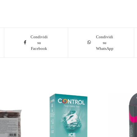
Condividi
Condividi
su
su
Facebook
WhatsApp