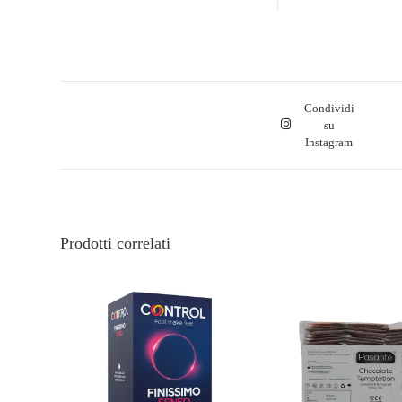
Condividi
su
Instagram
Prodotti correlati