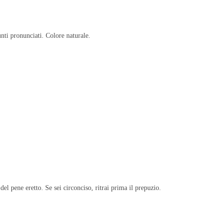
unti pronunciati. Colore naturale.
del pene eretto. Se sei circonciso, ritrai prima il prepuzio.