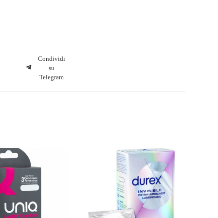
Condividi
su
Telegram