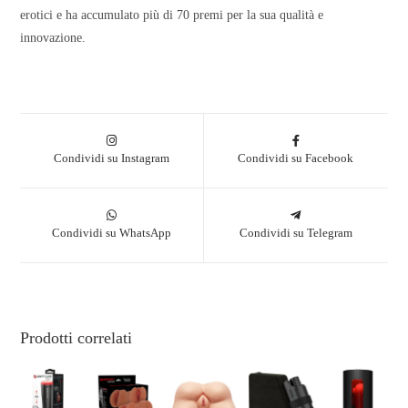
erotici e ha accumulato più di 70 premi per la sua qualità e
innovazione.
Condividi su Instagram
Condividi su Facebook
Condividi su WhatsApp
Condividi su Telegram
Prodotti correlati