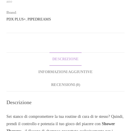
ano
Brand:
PDX PLUS+
,
PIPEDREAMS
DESCRIZIONE
INFORMAZIONI AGGIUNTIVE
RECENSIONI (0)
Descrizione
Sei stanco di compromettere la tua routine di cura di te stesso? Quindi,
prendi il controllo e potenzia il tuo gioco del piacere con
Shower