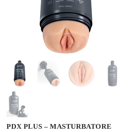
PDX PLUS – MASTURBATORE