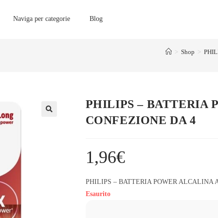
Naviga per categorie
Blog
>
Shop
>
PHIL
PHILIPS – BATTERIA
CONFEZIONE DA 4
1,96
€
PHILIPS – BATTERIA POWER ALCALINA 
Esaurito