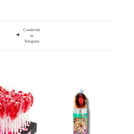
Condividi
su
Telegram