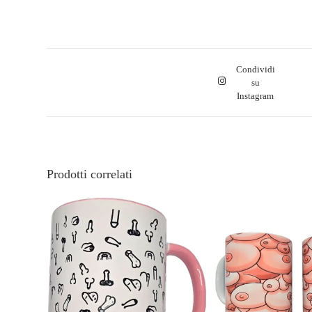
Condividi
su
Instagram
Prodotti correlati