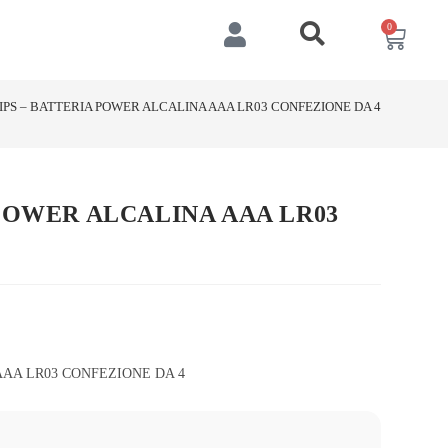
0
IPS – BATTERIA POWER ALCALINA AAA LR03 CONFEZIONE DA 4
 POWER ALCALINA AAA LR03
AAA LR03 CONFEZIONE DA 4