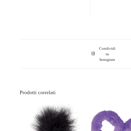
Condividi
su
Instagram
Prodotti correlati