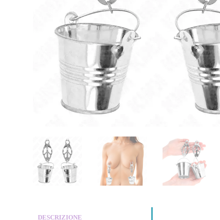
DESCRIZIONE