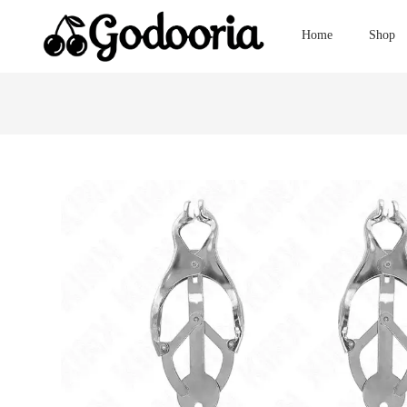
Home
Shop