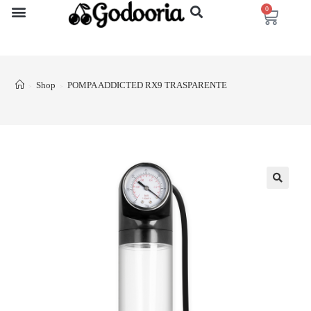
0
Shop
POMPA ADDICTED RX9 TRASPARENTE
>
>