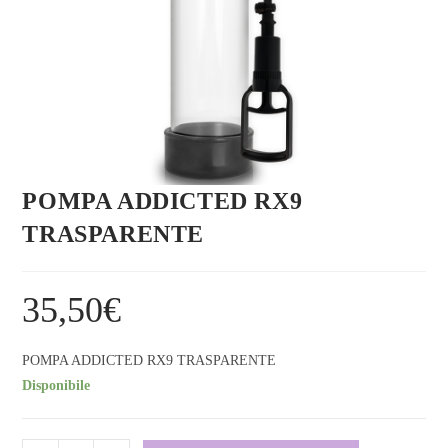
POMPA ADDICTED RX9
TRASPARENTE
35,50
€
POMPA ADDICTED RX9 TRASPARENTE
Disponibile