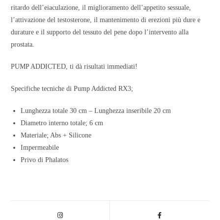
ritardo dell’eiaculazione, il miglioramento dell’appetito sessuale,
l’attivazione del testosterone, il mantenimento di erezioni più dure e
durature e il supporto del tessuto del pene dopo l’intervento alla
prostata.
PUMP ADDICTED, ti dà risultati immediati!
Specifiche tecniche di Pump Addicted RX3;
Lunghezza totale 30 cm – Lunghezza inseribile 20 cm
Diametro interno totale; 6 cm
Materiale; Abs + Silicone
Impermeabile
Privo di Phalatos