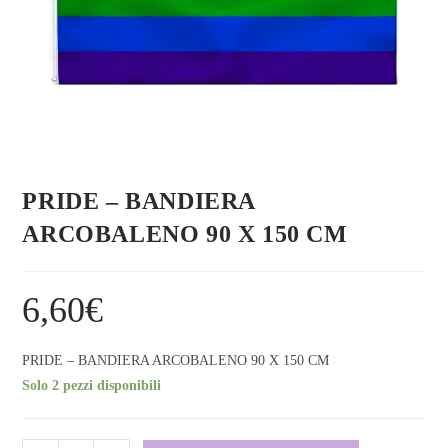
PRIDE – BANDIERA
ARCOBALENO 90 X 150 CM
6,60
€
PRIDE – BANDIERA ARCOBALENO 90 X 150 CM
Solo 2 pezzi disponibili