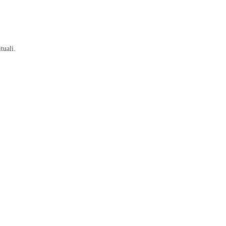
tuali.