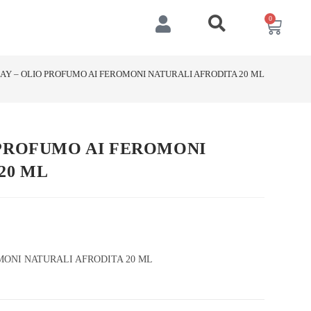
0
AY – OLIO PROFUMO AI FEROMONI NATURALI AFRODITA 20 ML
 PROFUMO AI FEROMONI
20 ML
MONI NATURALI AFRODITA 20 ML