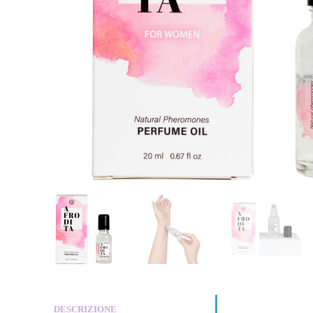
DESCRIZIONE