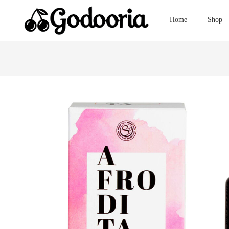
Home
Shop