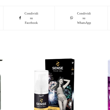
Condividi
Condividi
su
su
Facebook
WhatsApp