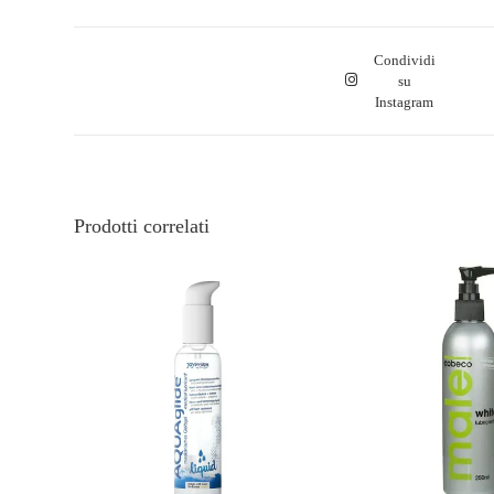
Condividi
su
Instagram
Prodotti correlati