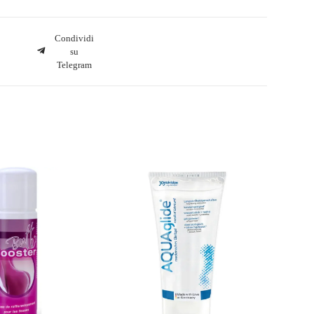
Condividi
su
Telegram