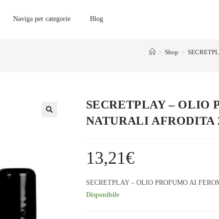
Naviga per categorie
Blog
>
Shop
>
SECRETPL
SECRETPLAY – OLIO
NATURALI AFRODITA 
13,21
€
SECRETPLAY – OLIO PROFUMO AI FERO
Disponibile