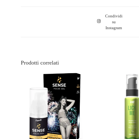
Condividi
su
Instagram
Prodotti correlati