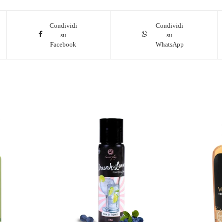
Condividi
Condividi
su
su
Facebook
WhatsApp