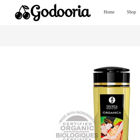
Home
Shop