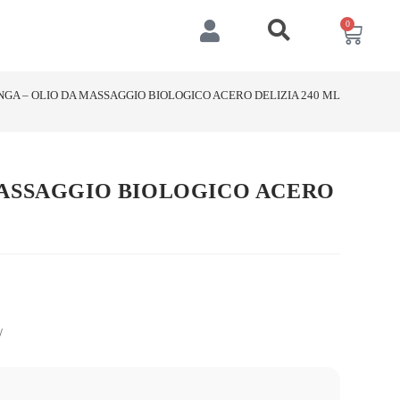
0
GA – OLIO DA MASSAGGIO BIOLOGICO ACERO DELIZIA 240 ML
MASSAGGIO BIOLOGICO ACERO
/