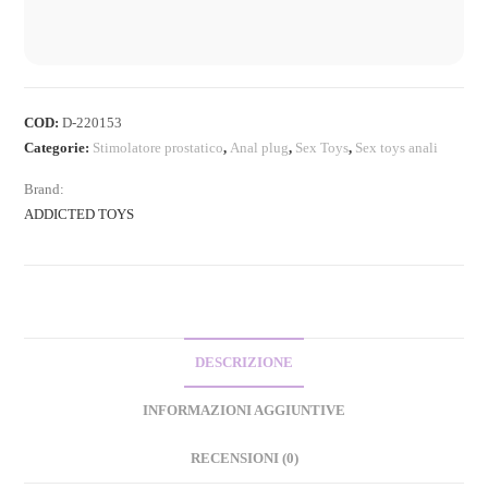
COD:
D-220153
Categorie:
Stimolatore prostatico
,
Anal plug
,
Sex Toys
,
Sex toys anali
Brand:
ADDICTED TOYS
DESCRIZIONE
INFORMAZIONI AGGIUNTIVE
RECENSIONI (0)