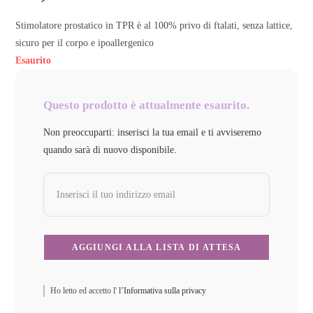
Stimolatore prostatico in TPR è al 100% privo di ftalati, senza lattice,
sicuro per il corpo e ipoallergenico
Esaurito
Questo prodotto è attualmente esaurito.
Non preoccuparti: inserisci la tua email e ti avviseremo
quando sarà di nuovo disponibile.
Ho letto ed accetto l'
l’Informativa sulla privacy