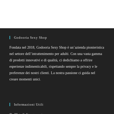
Godooria Sexy Shop
Fondata nel 2018, Godooria Sexy Shop è un’azienda pionieristica
nel settore dell’intrattenimento per adulti. Con una vasta gamma
di prodotti innovativi e di qualità, ci dedichiamo a offrire
esperienze indimenticabili, rispettando sempre la privacy e le
preferenze dei nostri clienti. La nostra passione ci guida nel
creare momenti unici.
Informazioni Utili