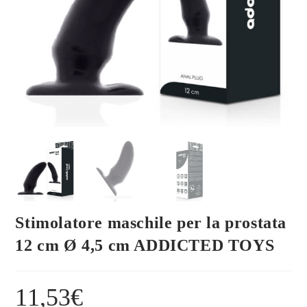
Stimolatore maschile per la prostata
12 cm Ø 4,5 cm ADDICTED TOYS
11,53
€