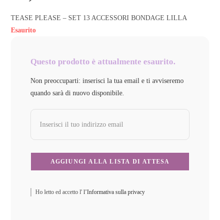
TEASE PLEASE – SET 13 ACCESSORI BONDAGE LILLA
Esaurito
Questo prodotto è attualmente esaurito.
Non preoccuparti: inserisci la tua email e ti avviseremo
quando sarà di nuovo disponibile.
Ho letto ed accetto l'
l’Informativa sulla privacy