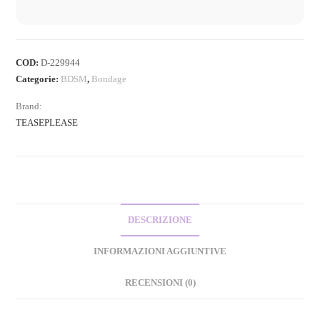
COD:
D-229944
Categorie:
BDSM
,
Bondage
Brand:
TEASEPLEASE
DESCRIZIONE
INFORMAZIONI AGGIUNTIVE
RECENSIONI (0)