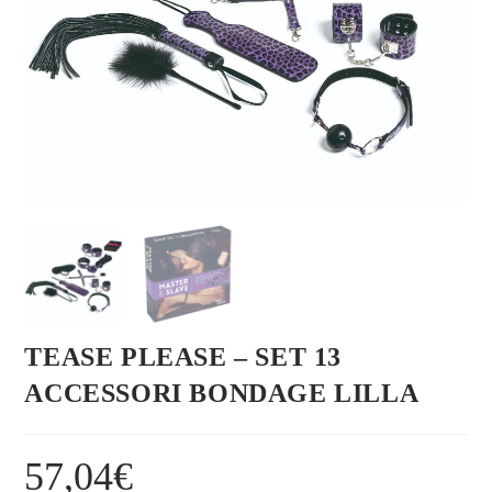
TEASE PLEASE – SET 13
ACCESSORI BONDAGE LILLA
57,04
€