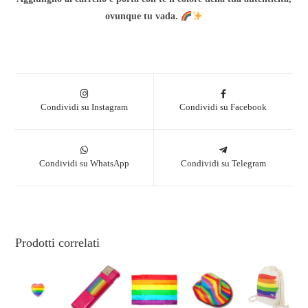
ovunque tu vada.
Condividi su Instagram
Condividi su Facebook
Condividi su WhatsApp
Condividi su Telegram
Prodotti correlati