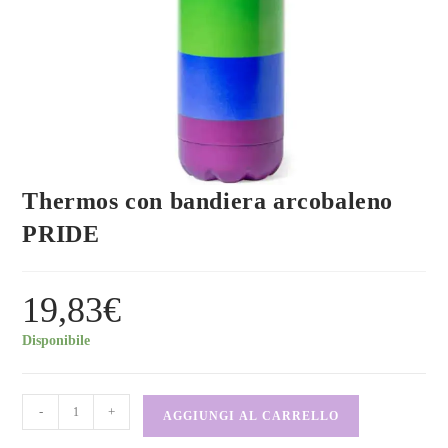
Thermos con bandiera arcobaleno
PRIDE
19,83
€
Disponibile
-
+
AGGIUNGI AL CARRELLO