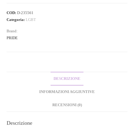
COD:
D-235561
Categoria:
LGBT
Brand:
PRIDE
DESCRIZIONE
INFORMAZIONI AGGIUNTIVE
RECENSIONI (0)
Descrizione