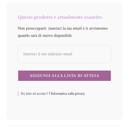
Questo prodotto è attualmente esaurito.
Non preoccuparti: inserisci la tua email e ti avviseremo
quando sarà di nuovo disponibile.
Ho letto ed accetto l'
l’Informativa sulla privacy