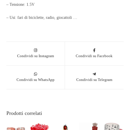
– Tensione: 1.5V
– Usi: fari di biciclette, radio, giocattoli …
Condividi su Instagram
Condividi su Facebook
Condividi su WhatsApp
Condividi su Telegram
Prodotti correlati