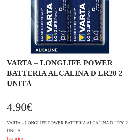
VARTA – LONGLIFE POWER
BATTERIA ALCALINA D LR20 2
UNITÀ
4,90
€
VARTA – LONGLIFE POWER BATTERIA ALCALINA D LR20 2
UNITÀ
Esaurito