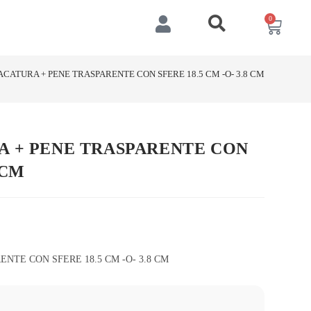
0
ACATURA + PENE TRASPARENTE CON SFERE 18.5 CM -O- 3.8 CM
A + PENE TRASPARENTE CON
 CM
NTE CON SFERE 18.5 CM -O- 3.8 CM