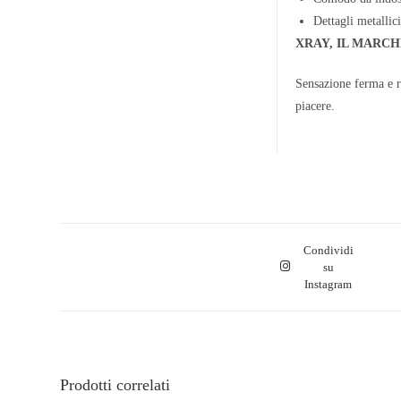
Dettagli metallici
XRAY, IL MARCH
Sensazione ferma e r
piacere.
Condividi
su
Instagram
Prodotti correlati