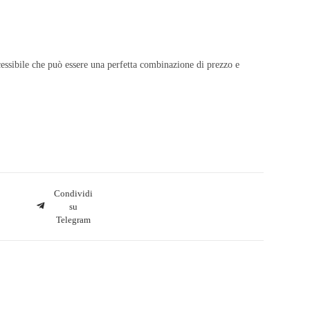
essibile che può essere una perfetta combinazione di prezzo e
Condividi
su
Telegram