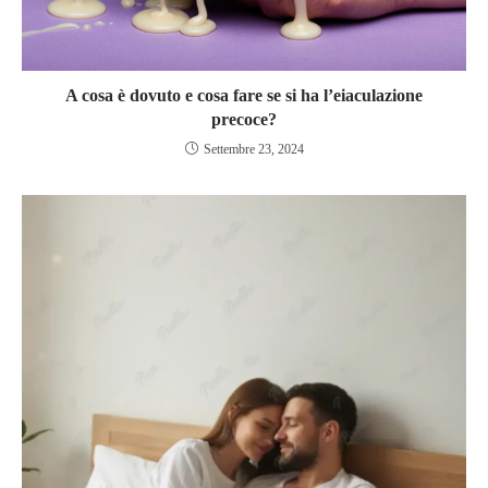
A cosa è dovuto e cosa fare se si ha l’eiaculazione
precoce?
Settembre 23, 2024