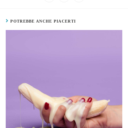
POTREBBE ANCHE PIACERTI