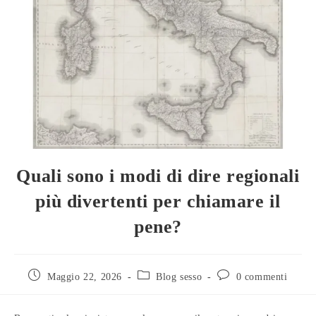
Quali sono i modi di dire regionali
più divertenti per chiamare il
pene?
Maggio 22, 2026
Blog sesso
0 commenti