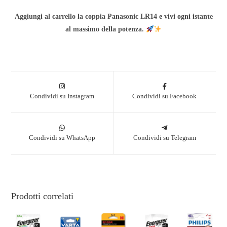
Aggiungi al carrello la coppia Panasonic LR14 e vivi ogni istante
al massimo della potenza.
Condividi su Instagram
Condividi su Facebook
Condividi su WhatsApp
Condividi su Telegram
Prodotti correlati