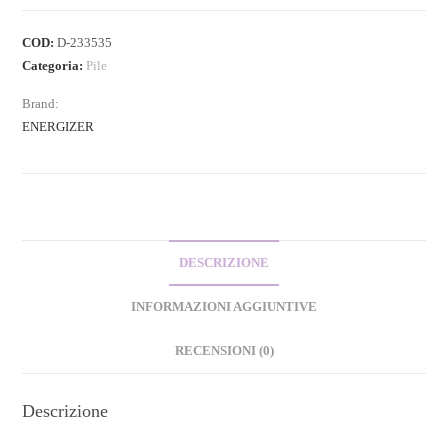
COD:
D-233535
Categoria:
Pile
Brand:
ENERGIZER
DESCRIZIONE
INFORMAZIONI AGGIUNTIVE
RECENSIONI (0)
Descrizione