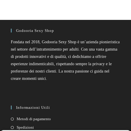
Godooria Sexy Shop
Fondata nel 2018, Godooria Sexy Shop è un’azienda pionieristica
nel settore dell’intrattenimento per adulti. Con una vasta gamma
di prodotti innovativi e di qualità, ci dedichiamo a offrire
esperienze indimenticabili, rispettando sempre la privacy e le
preferenze dei nostri clienti. La nostra passione ci guida nel
creare momenti unici.
Informazioni Utili
Metodi di pagamento
Spedizioni