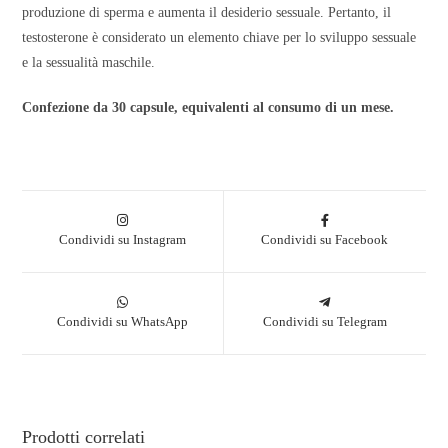
produzione di sperma e aumenta il desiderio sessuale. Pertanto, il
testosterone è considerato un elemento chiave per lo sviluppo sessuale
e la sessualità maschile.
Confezione da 30 capsule, equivalenti al consumo di un mese.
Condividi su Instagram
Condividi su Facebook
Condividi su WhatsApp
Condividi su Telegram
Prodotti correlati