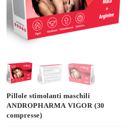
Pillole stimolanti maschili
ANDROPHARMA VIGOR (30
compresse)