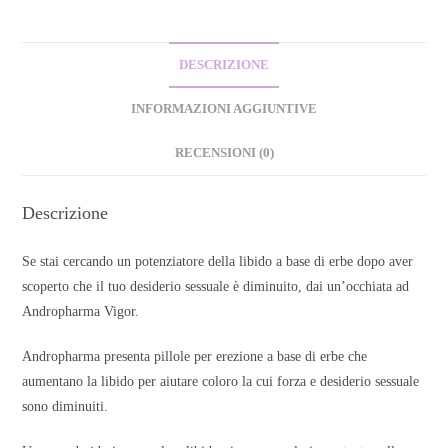
DESCRIZIONE
INFORMAZIONI AGGIUNTIVE
RECENSIONI (0)
Descrizione
Se stai cercando un potenziatore della libido a base di erbe dopo aver
scoperto che il tuo desiderio sessuale è diminuito, dai un’occhiata ad
Andropharma Vigor.
Andropharma presenta pillole per erezione a base di erbe che
aumentano la libido per aiutare coloro la cui forza e desiderio sessuale
sono diminuiti.