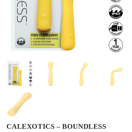
CALEXOTICS – BOUNDLESS