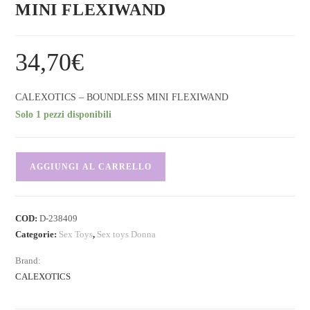
MINI FLEXIWAND
34,70
€
CALEXOTICS – BOUNDLESS MINI FLEXIWAND
Solo 1 pezzi disponibili
AGGIUNGI AL CARRELLO
COD:
D-238409
Categorie:
Sex Toys
,
Sex toys Donna
Brand:
CALEXOTICS