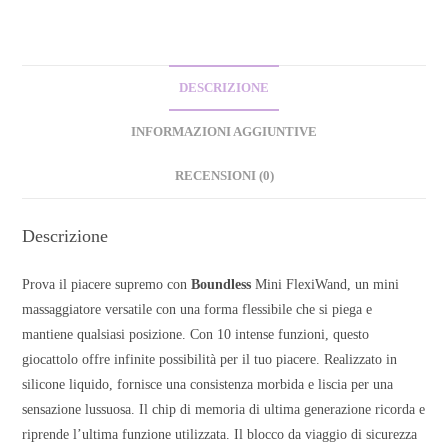
DESCRIZIONE
INFORMAZIONI AGGIUNTIVE
RECENSIONI (0)
Descrizione
Prova il piacere supremo con
Boundless
Mini FlexiWand, un mini
massaggiatore versatile con una forma flessibile che si piega e
mantiene qualsiasi posizione. Con 10 intense funzioni, questo
giocattolo offre infinite possibilità per il tuo piacere. Realizzato in
silicone liquido, fornisce una consistenza morbida e liscia per una
sensazione lussuosa. Il chip di memoria di ultima generazione ricorda e
riprende l’ultima funzione utilizzata. Il blocco da viaggio di sicurezza