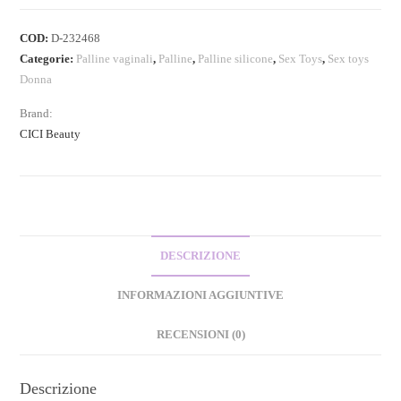
COD:
D-232468
Categorie:
Palline vaginali
,
Palline
,
Palline silicone
,
Sex Toys
,
Sex toys
Donna
Brand:
CICI Beauty
DESCRIZIONE
INFORMAZIONI AGGIUNTIVE
RECENSIONI (0)
Descrizione