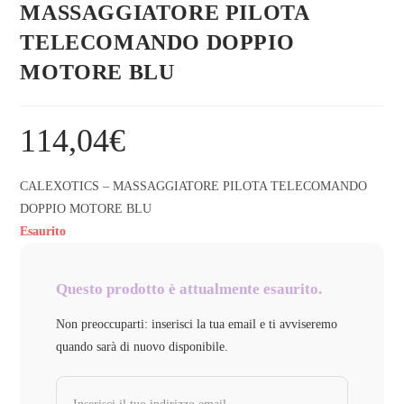
MASSAGGIATORE PILOTA
TELECOMANDO DOPPIO
MOTORE BLU
114,04
€
CALEXOTICS – MASSAGGIATORE PILOTA TELECOMANDO
DOPPIO MOTORE BLU
Esaurito
Questo prodotto è attualmente esaurito.
Non preoccuparti: inserisci la tua email e ti avviseremo
quando sarà di nuovo disponibile.