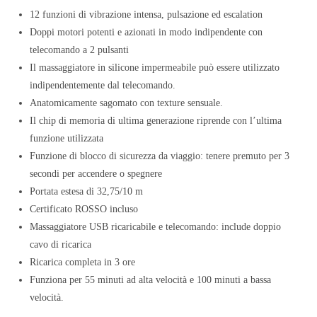
12 funzioni di vibrazione intensa, pulsazione ed escalation
Doppi motori potenti e azionati in modo indipendente con
telecomando a 2 pulsanti
Il massaggiatore in silicone impermeabile può essere utilizzato
indipendentemente dal telecomando.
Anatomicamente sagomato con texture sensuale.
Il chip di memoria di ultima generazione riprende con l’ultima
funzione utilizzata
Funzione di blocco di sicurezza da viaggio: tenere premuto per 3
secondi per accendere o spegnere
Portata estesa di 32,75/10 m
Certificato ROSSO incluso
Massaggiatore USB ricaricabile e telecomando: include doppio
cavo di ricarica
Ricarica completa in 3 ore
Funziona per 55 minuti ad alta velocità e 100 minuti a bassa
velocità.