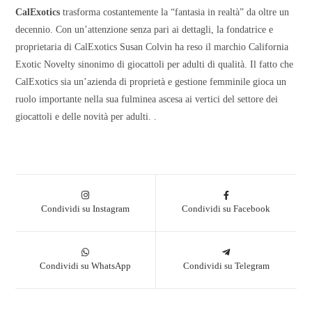
CalExotics
trasforma costantemente la “fantasia in realtà” da oltre un
decennio. Con un’attenzione senza pari ai dettagli, la fondatrice e
proprietaria di CalExotics Susan Colvin ha reso il marchio California
Exotic Novelty sinonimo di giocattoli per adulti di qualità. Il fatto che
CalExotics sia un’azienda di proprietà e gestione femminile gioca un
ruolo importante nella sua fulminea ascesa ai vertici del settore dei
giocattoli e delle novità per adulti. .
Condividi su Instagram
Condividi su Facebook
Condividi su WhatsApp
Condividi su Telegram