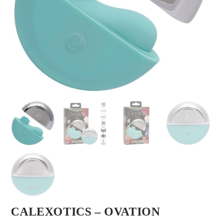
CALEXOTICS – OVATION