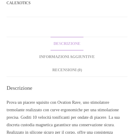
CALEXOTICS
DESCRIZIONE
INFORMAZIONI AGGIUNTIVE
RECENSIONI (0)
Descrizione
Prova un piacere squisito con Ovation Rave, uno stimolatore
tremolante realizzato con curve ergonomiche per una stimolazione
precisa. Goditi 10 velocità tonificanti per ondate di piacere. La sua
discreta custodia magnetica garantisce una conservazione sicura.
Realizzato in silicone sicuro per il corpo, offre una consistenza