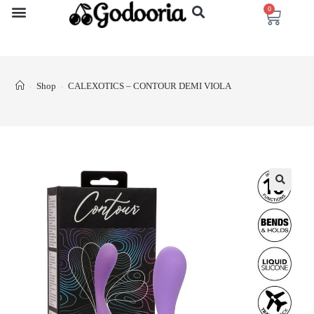
0
Shop
CALEXOTICS – CONTOUR DEMI VIOLA
>
>