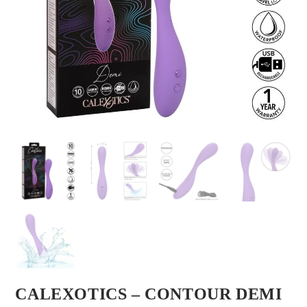
CALEXOTICS – CONTOUR DEMI