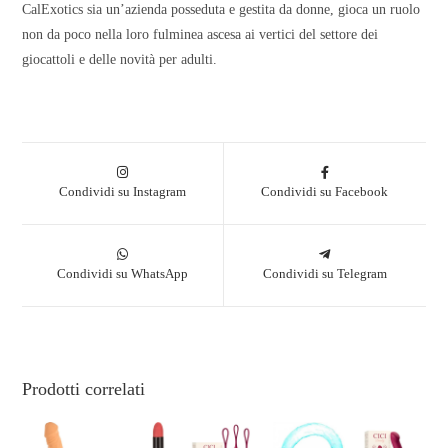
CalExotics sia un’azienda posseduta e gestita da donne, gioca un ruolo
non da poco nella loro fulminea ascesa ai vertici del settore dei
giocattoli e delle novità per adulti.
Condividi su Instagram
Condividi su Facebook
Condividi su WhatsApp
Condividi su Telegram
Prodotti correlati