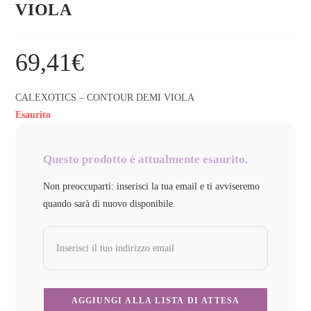
VIOLA
69,41
€
CALEXOTICS – CONTOUR DEMI VIOLA
Esaurito
Questo prodotto è attualmente esaurito.
Non preoccuparti: inserisci la tua email e ti avviseremo
quando sarà di nuovo disponibile.