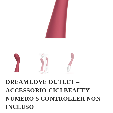
DREAMLOVE OUTLET –
ACCESSORIO CICI BEAUTY
NUMERO 5 CONTROLLER NON
INCLUSO