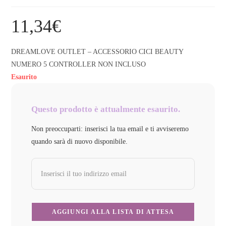
11,34
€
DREAMLOVE OUTLET – ACCESSORIO CICI BEAUTY
NUMERO 5 CONTROLLER NON INCLUSO
Esaurito
Questo prodotto è attualmente esaurito.
Non preoccuparti: inserisci la tua email e ti avviseremo
quando sarà di nuovo disponibile.