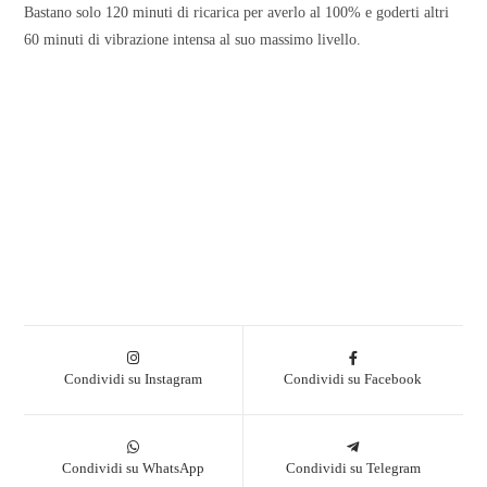
Bastano solo 120 minuti di ricarica per averlo al 100% e goderti altri
60 minuti di vibrazione intensa al suo massimo livello.
Condividi su Instagram
Condividi su Facebook
Condividi su WhatsApp
Condividi su Telegram