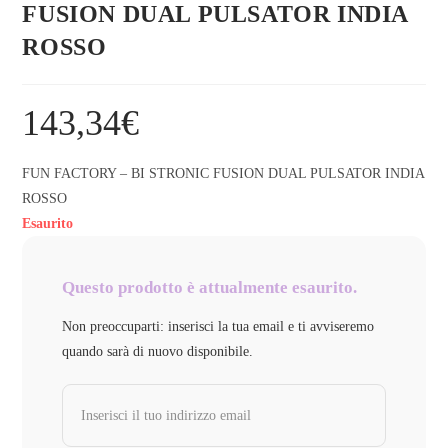
FUSION DUAL PULSATOR INDIA
ROSSO
143,34
€
FUN FACTORY – BI STRONIC FUSION DUAL PULSATOR INDIA
ROSSO
Esaurito
Questo prodotto è attualmente esaurito.
Non preoccuparti: inserisci la tua email e ti avviseremo
quando sarà di nuovo disponibile.