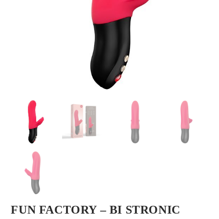
FUN FACTORY – BI STRONIC