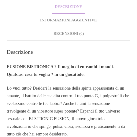
DESCRIZIONE
INFORMAZIONI AGGIUNTIVE
RECENSIONI (0)
Descrizione
FUSIONE BISTRONICA ? Il meglio di entrambi i mondi.
Qualsiasi cosa tu voglia ? in un giocattolo.
Lo vuoi tutto? Desideri la sensazione della spinta appassionata di un
amante, il battito delle sue dita contro il tuo punto G, i polpastrelli che
svolazzano contro le tue labbra? Anche tu ami la sensazione
travolgente di un vibratore super potente? Espandi il tuo universo
sessuale con BI STRONIC FUSION, il nuovo giocattolo
rivoluzionario che spinge, pulsa, vibra, svolazza e praticamente ti dà
tutto ciò che hai sempre desiderato.