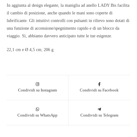
In aggiunta al design elegante, la maniglia ad anello LADY Bis facilita
il cambio di posizione, anche quando le mani sono coperte di
lubrificante. Gli intuitivi controlli con pulsanti in rilievo sono dotati di
una funzione di accensione/spegnimento rapido e di un blocco da
viaggio. Sì, abbiamo davvero anticipato tutte le tue esigenze.
22,1 cm e Ø 4,5 cm; 206 g
Condividi su Instagram
Condividi su Facebook
Condividi su WhatsApp
Condividi su Telegram