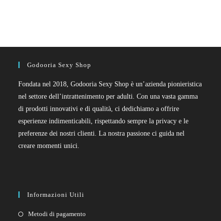
Godooria Sexy Shop
Fondata nel 2018, Godooria Sexy Shop è un’azienda pionieristica
nel settore dell’intrattenimento per adulti. Con una vasta gamma
di prodotti innovativi e di qualità, ci dedichiamo a offrire
esperienze indimenticabili, rispettando sempre la privacy e le
preferenze dei nostri clienti. La nostra passione ci guida nel
creare momenti unici.
Informazioni Utili
Metodi di pagamento