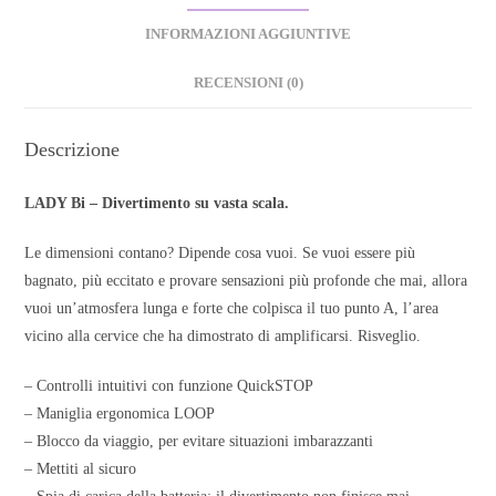
INFORMAZIONI AGGIUNTIVE
RECENSIONI (0)
Descrizione
LADY Bi – Divertimento su vasta scala.
Le dimensioni contano? Dipende cosa vuoi. Se vuoi essere più
bagnato, più eccitato e provare sensazioni più profonde che mai, allora
vuoi un’atmosfera lunga e forte che colpisca il tuo punto A, l’area
vicino alla cervice che ha dimostrato di amplificarsi. Risveglio.
– Controlli intuitivi con funzione QuickSTOP
– Maniglia ergonomica LOOP
– Blocco da viaggio, per evitare situazioni imbarazzanti
– Mettiti al sicuro