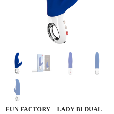
FUN FACTORY – LADY BI DUAL