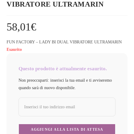
VIBRATORE ULTRAMARIN
58,01
€
FUN FACTORY – LADY BI DUAL VIBRATORE ULTRAMARIN
Esaurito
Questo prodotto è attualmente esaurito.
Non preoccuparti: inserisci la tua email e ti avviseremo
quando sarà di nuovo disponibile.