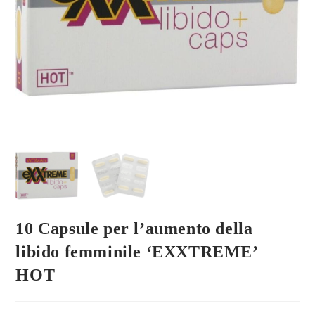
10 Capsule per l’aumento della
libido femminile ‘EXXTREME’
HOT