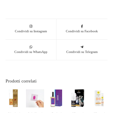
Condividi su Instagram
Condividi su Facebook
Condividi su WhatsApp
Condividi su Telegram
Prodotti correlati