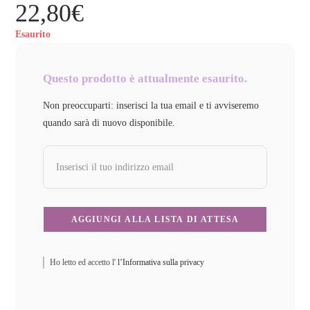
22,80
€
Esaurito
Questo prodotto è attualmente esaurito.
Non preoccuparti: inserisci la tua email e ti avviseremo
quando sarà di nuovo disponibile.
Ho letto ed accetto l'
l’Informativa sulla privacy