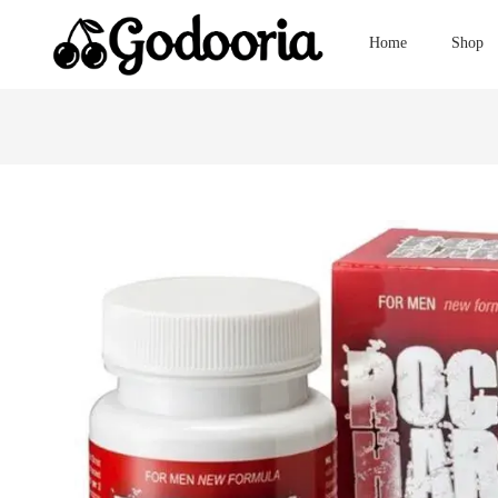
Home
Shop