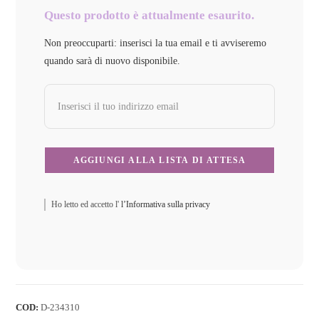
Questo prodotto è attualmente esaurito.
Non preoccuparti: inserisci la tua email e ti avviseremo
quando sarà di nuovo disponibile.
Ho letto ed accetto l'
l’Informativa sulla privacy
COD:
D-234310