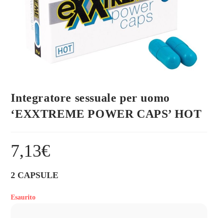
Integratore sessuale per uomo
‘EXXTREME POWER CAPS’ HOT
7,13
€
2 CAPSULE
Esaurito