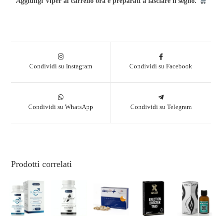
Aggiungi Viper al carrello ora e preparati a lasciare il segno.
Condividi su Instagram
Condividi su Facebook
Condividi su WhatsApp
Condividi su Telegram
Prodotti correlati