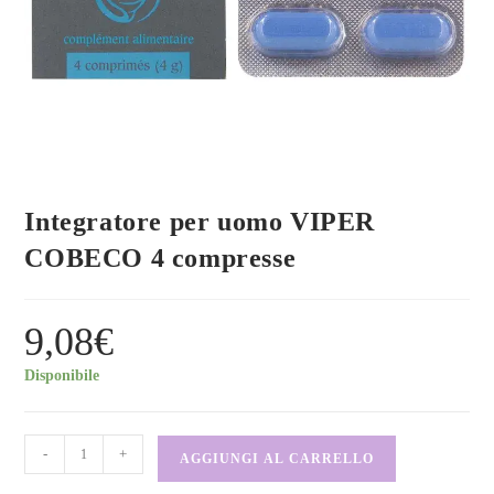
Integratore per uomo VIPER
COBECO 4 compresse
9,08
€
Disponibile
-
+
AGGIUNGI AL CARRELLO