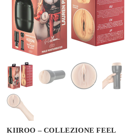
KIIROO – COLLEZIONE FEEL