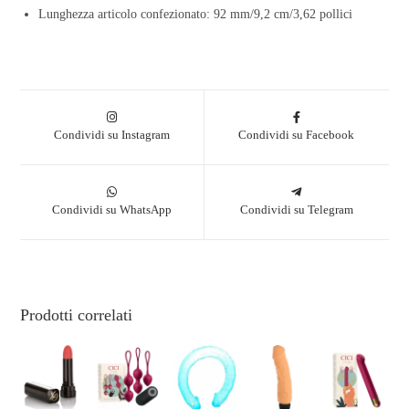
Lunghezza articolo confezionato: 92 mm/9,2 cm/3,62 pollici
Condividi su Instagram
Condividi su Facebook
Condividi su WhatsApp
Condividi su Telegram
Prodotti correlati