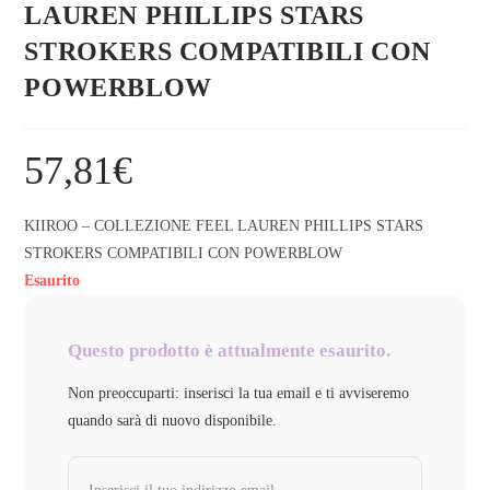
LAUREN PHILLIPS STARS
STROKERS COMPATIBILI CON
POWERBLOW
57,81
€
KIIROO – COLLEZIONE FEEL LAUREN PHILLIPS STARS
STROKERS COMPATIBILI CON POWERBLOW
Esaurito
Questo prodotto è attualmente esaurito.
Non preoccuparti: inserisci la tua email e ti avviseremo
quando sarà di nuovo disponibile.