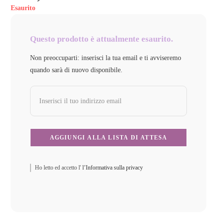
Esaurito
Questo prodotto è attualmente esaurito.
Non preoccuparti: inserisci la tua email e ti avviseremo
quando sarà di nuovo disponibile.
Ho letto ed accetto l'
l’Informativa sulla privacy