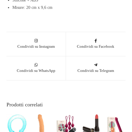
Silicone + ABS
Misure: 20 cm x 9,6 cm
Condividi su Instagram
Condividi su Facebook
Condividi su WhatsApp
Condividi su Telegram
Prodotti correlati