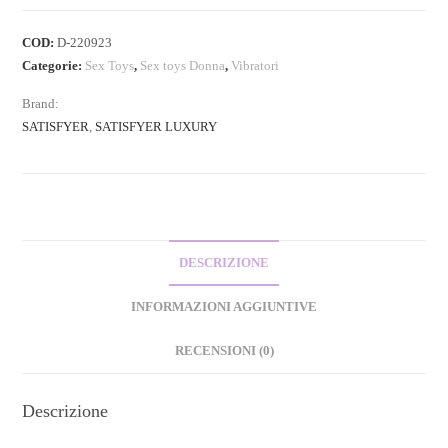
COD:
D-220923
Categorie:
Sex Toys
,
Sex toys Donna
,
Vibratori
Brand:
SATISFYER
,
SATISFYER LUXURY
DESCRIZIONE
INFORMAZIONI AGGIUNTIVE
RECENSIONI (0)
Descrizione