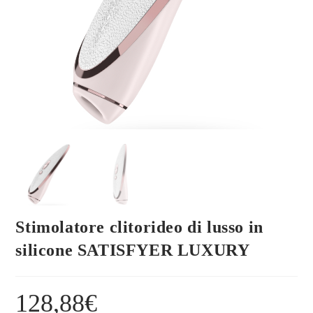
Stimolatore clitorideo di lusso in
silicone SATISFYER LUXURY
128,88
€