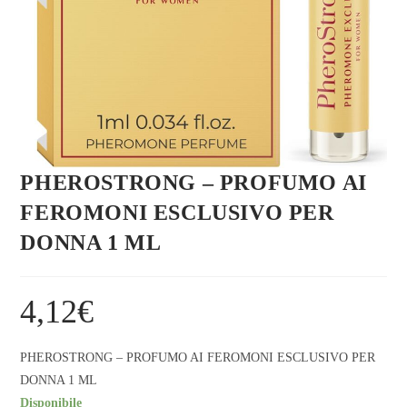
PHEROSTRONG – PROFUMO AI
FEROMONI ESCLUSIVO PER
DONNA 1 ML
4,12
€
PHEROSTRONG – PROFUMO AI FEROMONI ESCLUSIVO PER
DONNA 1 ML
Disponibile