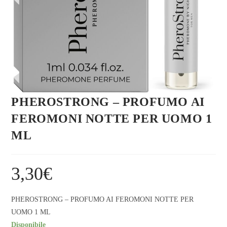
PHEROSTRONG – PROFUMO AI
FEROMONI NOTTE PER UOMO 1
ML
3,30
€
PHEROSTRONG – PROFUMO AI FEROMONI NOTTE PER
UOMO 1 ML
Disponibile