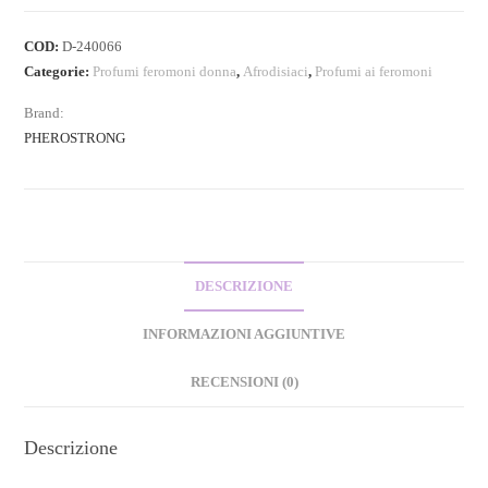
COD:
D-240066
Categorie:
Profumi feromoni donna
,
Afrodisiaci
,
Profumi ai feromoni
Brand:
PHEROSTRONG
DESCRIZIONE
INFORMAZIONI AGGIUNTIVE
RECENSIONI (0)
Descrizione