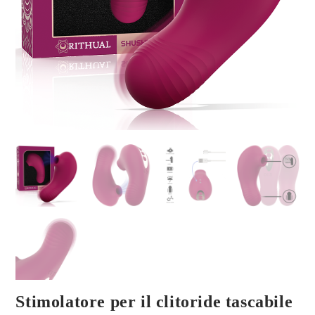
Stimolatore per il clitoride tascabile