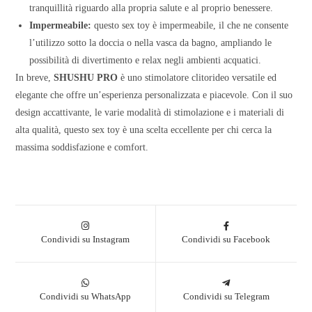
tranquillità riguardo alla propria salute e al proprio benessere.
Impermeabile:
questo sex toy è impermeabile, il che ne consente
l’utilizzo sotto la doccia o nella vasca da bagno, ampliando le
possibilità di divertimento e relax negli ambienti acquatici.
In breve,
SHUSHU PRO
è uno stimolatore clitorideo versatile ed
elegante che offre un’esperienza personalizzata e piacevole. Con il suo
design accattivante, le varie modalità di stimolazione e i materiali di
alta qualità, questo sex toy è una scelta eccellente per chi cerca la
massima soddisfazione e comfort.
Condividi su Instagram
Condividi su Facebook
Condividi su WhatsApp
Condividi su Telegram