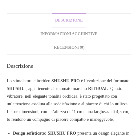
DESCRIZIONE
INFORMAZIONI AGGIUNTIVE
RECENSIONI (0)
Descrizione
Lo stimolatore clitorideo
SHUSHU PRO
è l’evoluzione del fortunato
SHUSHU
, appartenente al rinomato marchio
RITHUAL
. Questo
vibratore, nell’elegante tonalità orchidea, è stato progettato con
un’attenzione assoluta alla soddisfazione e al piacere di chi lo utilizza.
Le sue dimensioni, con un’altezza di 11 cm e una larghezza di 4,5 cm,
lo rendono un compagno di piacere compatto e maneggevole.
Design sofisticato: SHUSHU PRO
presenta un design elegante in