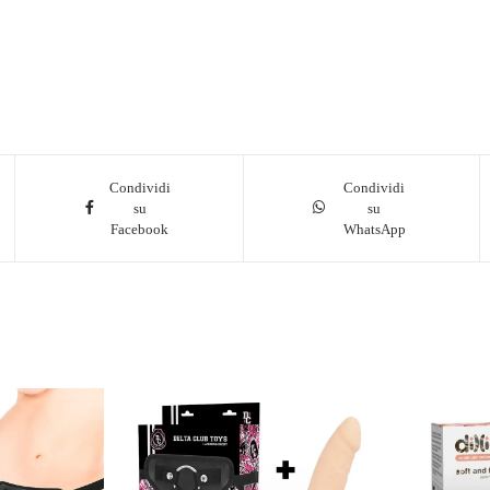
Condividi
Condividi
su
su
Facebook
WhatsApp