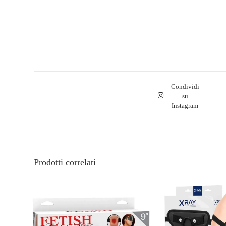
Condividi
su
Instagram
Prodotti correlati