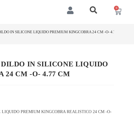
0
ILDO IN SILICONE LIQUIDO PREMIUM KINGCOBRA 24 CM -O- 4.77 CM
 DILDO IN SILICONE LIQUIDO
24 CM -O- 4.77 CM
 LIQUIDO PREMIUM KINGCOBRA REALISTICO 24 CM -O-