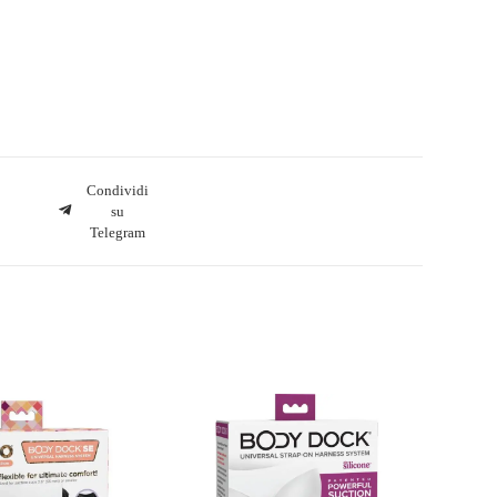
Condividi
su
Telegram