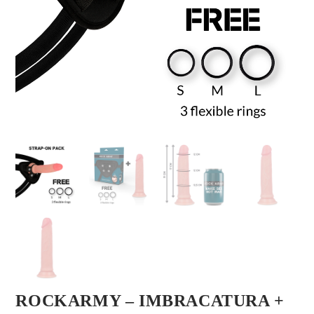
ROCKARMY – IMBRACATURA +