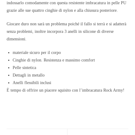
indossarlo comodamente con questa resistente imbracatura in pelle PU
grazie alle sue quattro cinghie di nylon e alla chiusura posteriore.
Giocare duro non sarà un problema poiché il fallo si terrà e si adatterà
senza problemi, inoltre incorpora 3 anelli in silicone di diverse
dimensioni.
materiale sicuro per il corpo
Cinghie di nylon. Resistenza e massimo comfort
Pelle sintetica
Dettagli in metallo
Anelli flessibili inclusi
È tempo di offrire un piacere squisito con l’imbracatura Rock Army!