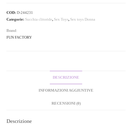
COD:
D-244231
Categorie:
Succhia clitoride
,
Sex Toys
,
Sex toys Donna
Brand:
FUN FACTORY
DESCRIZIONE
INFORMAZIONI AGGIUNTIVE
RECENSIONI (0)
Descrizione