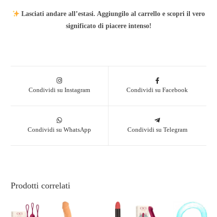
Lasciati andare all’estasi. Aggiungilo al carrello e scopri il vero
significato di piacere intenso!
Condividi su Instagram
Condividi su Facebook
Condividi su WhatsApp
Condividi su Telegram
Prodotti correlati