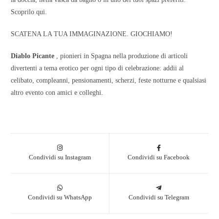
Scoprilo qui.
SCATENA LA TUA IMMAGINAZIONE. GIOCHIAMO!
Diablo Picante
, pionieri in Spagna nella produzione di articoli
divertenti a tema erotico per ogni tipo di celebrazione: addii al
celibato, compleanni, pensionamenti, scherzi, feste notturne e qualsiasi
altro evento con amici e colleghi.
Condividi su Instagram
Condividi su Facebook
Condividi su WhatsApp
Condividi su Telegram