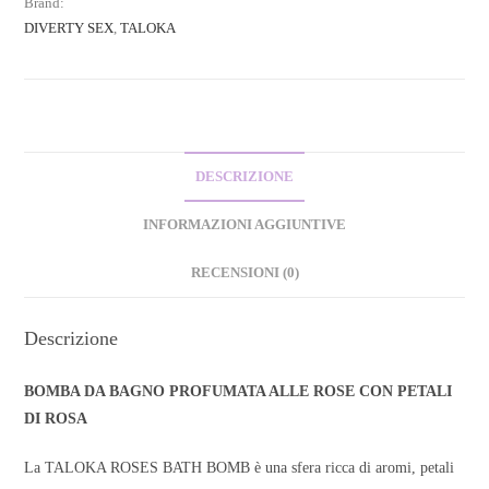
Brand:
DIVERTY SEX
,
TALOKA
DESCRIZIONE
INFORMAZIONI AGGIUNTIVE
RECENSIONI (0)
Descrizione
BOMBA DA BAGNO PROFUMATA ALLE ROSE CON PETALI
DI ROSA
La TALOKA ROSES BATH BOMB è una sfera ricca di aromi, petali