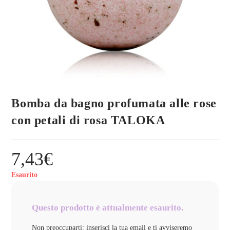
Bomba da bagno profumata alle rose
con petali di rosa TALOKA
7,43
€
Esaurito
Questo prodotto è attualmente esaurito.
Non preoccuparti: inserisci la tua email e ti avviseremo