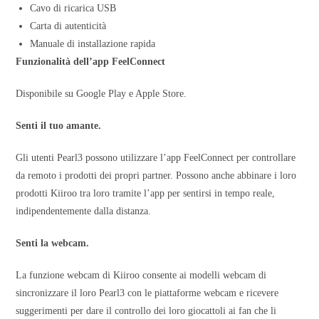
Cavo di ricarica USB
Carta di autenticità
Manuale di installazione rapida
Funzionalità dell’app FeelConnect
Disponibile su Google Play e Apple Store.
Senti il tuo amante.
Gli utenti Pearl3 possono utilizzare l’app FeelConnect per controllare
da remoto i prodotti dei propri partner. Possono anche abbinare i loro
prodotti Kiiroo tra loro tramite l’app per sentirsi in tempo reale,
indipendentemente dalla distanza.
Senti la webcam.
La funzione webcam di Kiiroo consente ai modelli webcam di
sincronizzare il loro Pearl3 con le piattaforme webcam e ricevere
suggerimenti per dare il controllo dei loro giocattoli ai fan che li