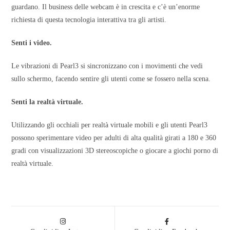
guardano. Il business delle webcam è in crescita e c’è un’enorme
richiesta di questa tecnologia interattiva tra gli artisti.
Senti i video.
Le vibrazioni di Pearl3 si sincronizzano con i movimenti che vedi
sullo schermo, facendo sentire gli utenti come se fossero nella scena.
Senti la realtà virtuale.
Utilizzando gli occhiali per realtà virtuale mobili e gli utenti Pearl3
possono sperimentare video per adulti di alta qualità girati a 180 e 360
gradi con visualizzazioni 3D stereoscopiche o giocare a giochi porno di
realtà virtuale.