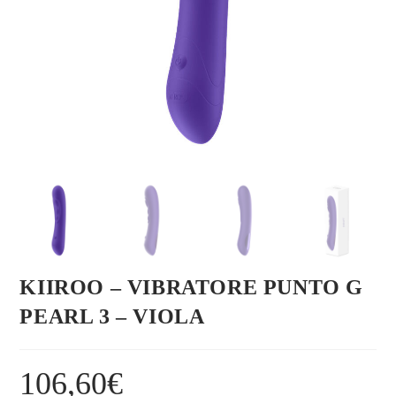
KIIROO – VIBRATORE PUNTO G
PEARL 3 – VIOLA
106,60
€